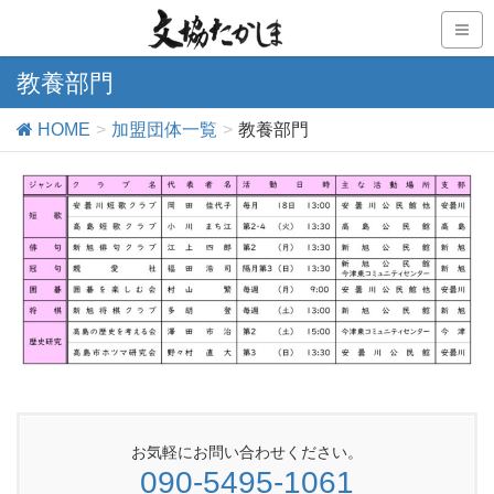
教養部門
HOME
加盟団体一覧
教養部門
お気軽にお問い合わせください。
090-5495-1061