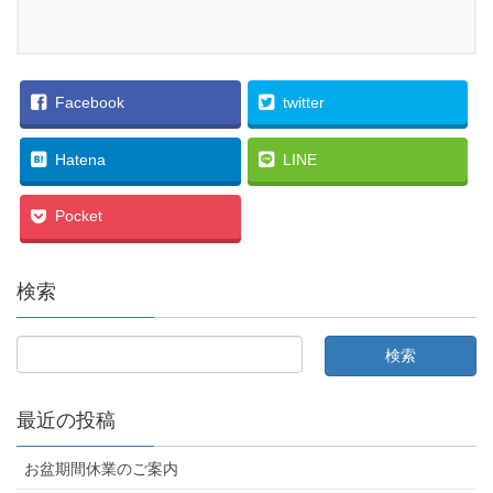
Facebook
twitter
Hatena
LINE
Pocket
検索
最近の投稿
お盆期間休業のご案内