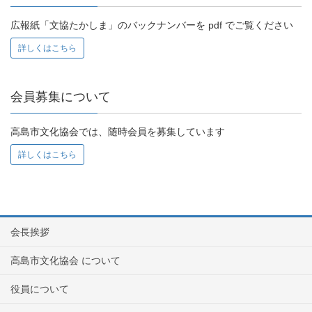
広報紙「文協たかしま」のバックナンバーを pdf でご覧ください
詳しくはこちら
会員募集について
高島市文化協会では、随時会員を募集しています
詳しくはこちら
会長挨拶
高島市文化協会 について
役員について