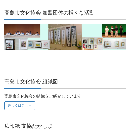
高島市文化協会 加盟団体の様々な活動
高島市文化協会 組織図
高島市文化協会の組織をご紹介しています
詳しくはこちら
広報紙 文協たかしま