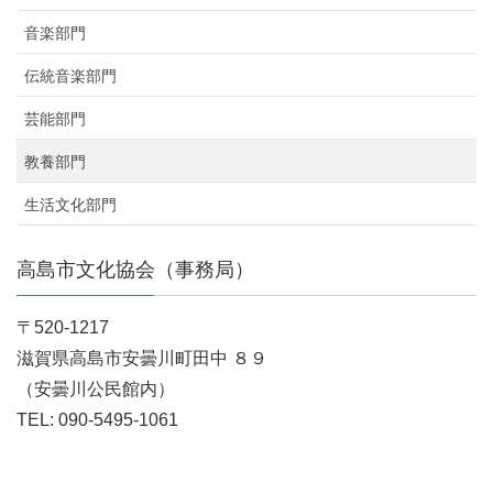
音楽部門
伝統音楽部門
芸能部門
教養部門
生活文化部門
高島市文化協会（事務局）
〒520-1217
滋賀県高島市安曇川町田中 ８９
（安曇川公民館内）
TEL: 090-5495-1061