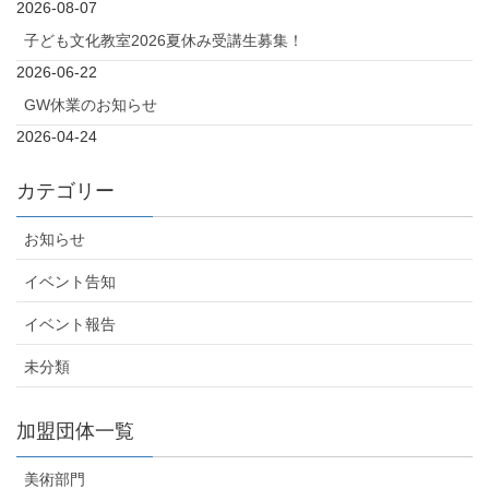
2026-08-07
子ども文化教室2026夏休み受講生募集！
2026-06-22
GW休業のお知らせ
2026-04-24
カテゴリー
お知らせ
イベント告知
イベント報告
未分類
加盟団体一覧
美術部門