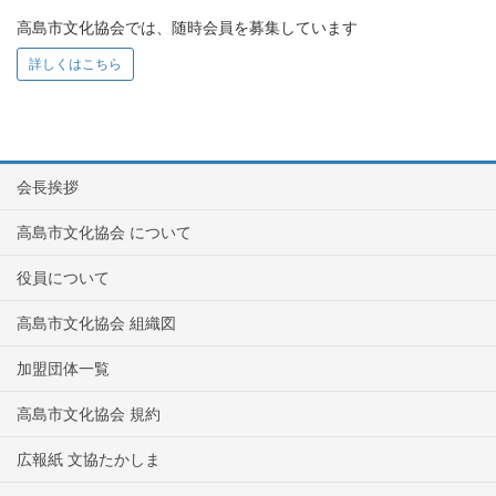
高島市文化協会では、随時会員を募集しています
詳しくはこちら
会長挨拶
高島市文化協会 について
役員について
高島市文化協会 組織図
加盟団体一覧
高島市文化協会 規約
広報紙 文協たかしま