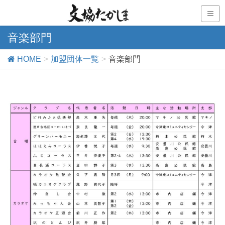
音楽部門
HOME
加盟団体一覧
音楽部門