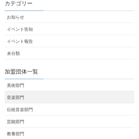
カテゴリー
お知らせ
イベント告知
イベント報告
未分類
加盟団体一覧
美術部門
音楽部門
伝統音楽部門
芸能部門
教養部門