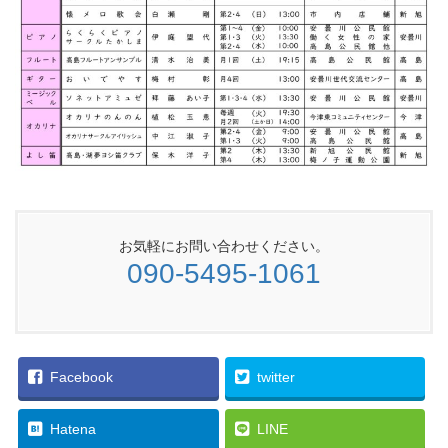
お気軽にお問い合わせください。
090-5495-1061
Facebook
twitter
Hatena
LINE