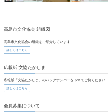
高島市文化協会 組織図
高島市文化協会の組織をご紹介しています
詳しくはこちら
広報紙 文協たかしま
広報紙「文協たかしま」のバックナンバーを pdf でご覧ください
詳しくはこちら
会員募集について