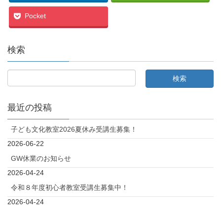
Pocket
検索
最近の投稿
子ども文化教室2026夏休み受講生募集！
2026-06-22
GW休業のお知らせ
2026-04-24
令和８年度初心者教室受講生募集中！
2026-04-24