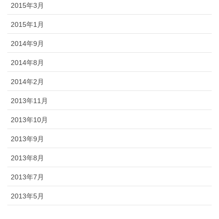
2015年3月
2015年1月
2014年9月
2014年8月
2014年2月
2013年11月
2013年10月
2013年9月
2013年8月
2013年7月
2013年5月