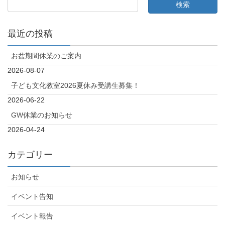
最近の投稿
お盆期間休業のご案内
2026-08-07
子ども文化教室2026夏休み受講生募集！
2026-06-22
GW休業のお知らせ
2026-04-24
カテゴリー
お知らせ
イベント告知
イベント報告