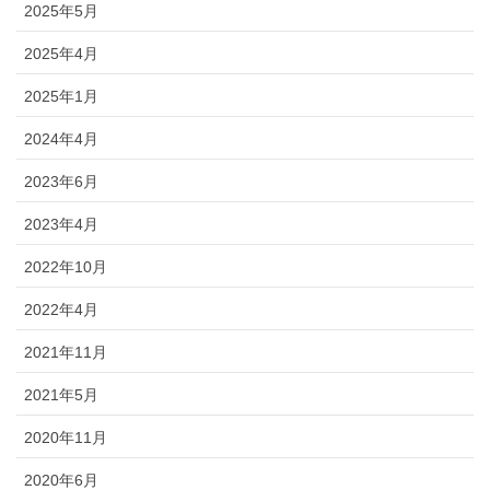
2025年5月
2025年4月
2025年1月
2024年4月
2023年6月
2023年4月
2022年10月
2022年4月
2021年11月
2021年5月
2020年11月
2020年6月