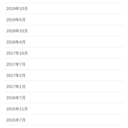
2019年10月
2019年5月
2018年10月
2018年4月
2017年10月
2017年7月
2017年2月
2017年1月
2016年7月
2015年11月
2015年7月