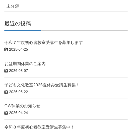
未分類
最近の投稿
令和７年度初心者教室受講生を募集します
2025-04-25
お盆期間休業のご案内
2026-08-07
子ども文化教室2026夏休み受講生募集！
2026-06-22
GW休業のお知らせ
2026-04-24
令和８年度初心者教室受講生募集中！