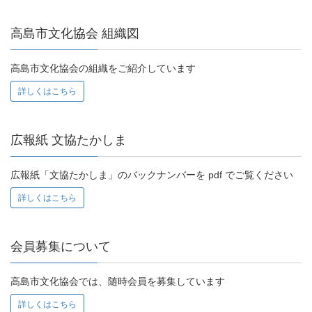
高島市文化協会 組織図
高島市文化協会の組織をご紹介しています
詳しくはこちら
広報紙 文協たかしま
広報紙「文協たかしま」のバックナンバーを pdf でご覧ください
詳しくはこちら
会員募集について
高島市文化協会では、随時会員を募集しています
詳しくはこちら