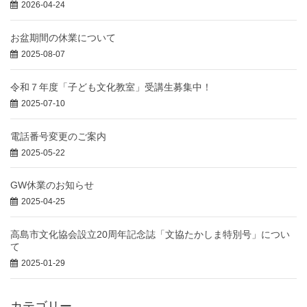
2026-04-24
お盆期間の休業について
2025-08-07
令和７年度「子ども文化教室」受講生募集中！
2025-07-10
電話番号変更のご案内
2025-05-22
GW休業のお知らせ
2025-04-25
高島市文化協会設立20周年記念誌「文協たかしま特別号」につい
て
2025-01-29
カテゴリー