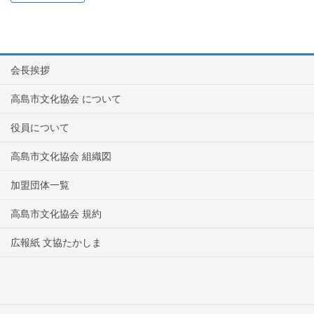
会長挨拶
高島市文化協会 について
役員について
高島市文化協会 組織図
加盟団体一覧
高島市文化協会 規約
広報紙 文協たかしま