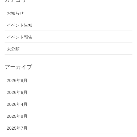
お知らせ
イベント告知
イベント報告
未分類
アーカイブ
2026年8月
2026年6月
2026年4月
2025年8月
2025年7月