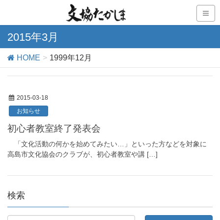
2015年3月
HOME
1999年12月
2015-03-18
お知らせ
初心者教室終了発表会
「文化活動の何かを始めてみたい…」といった方などを対象に
高島市文化協会のクラブが、初心者教室や講 […]
検索